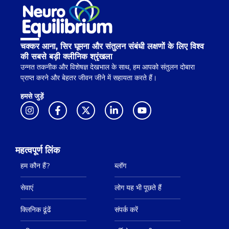
चक्कर आना, सिर घूमना और संतुलन संबंधी लक्षणों के लिए विश्व
की सबसे बड़ी क्लीनिक श्रृंखला
उन्नत तकनीक और विशेषज्ञ देखभाल के साथ, हम आपको संतुलन दोबारा
प्राप्त करने और बेहतर जीवन जीने में सहायता करते हैं।
हमसे जुड़ें
महत्वपूर्ण लिंक
हम कौन हैं?
ब्लॉग
सेवाएं
लोग यह भी पूछते हैं
क्लिनिक ढूंढें
संपर्क करें