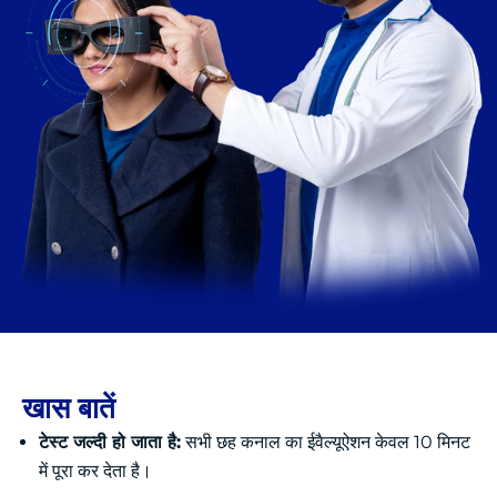
खास बातें
टेस्ट जल्दी हो जाता है:
सभी छह कनाल का ईवैल्यूऐशन केवल 10 मिनट
में पूरा कर देता है।