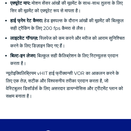
एक्यूरेट माप:
मोशन सेंसर आंखों की मूवमेंट के साथ-साथ तुलना के लिए
सिर की मूवमेंट को एक्यूरेट रूप से मापता है।
हाई फ्रेम रेट कैमरा:
हेड इमपल्स के दौरान आंखों की मूवमेंट की बिल्कुल
सही ट्रैकिंग के लिए 200 fps कैमरा से लैस।
लाइटवेट गॉगल्ज़:
स्लिपेज को कम करने और मरीज को आराम सुनिश्चित
करने के लिए डिज़ाइन किए गए हैं।
बिल्ट-इन लेजर:
बिल्कुल सही कैलिब्रेशन के लिए स्टिम्युलस प्रदान
करता है।
न्यूरोइक्विलिब्रियम vHIT हाई फ्रीक्वन्सी VOR का आकलन करने के
लिए एक तेज़, सटीक और विश्वसनीय तरीका प्रदान करता है, जो
वेस्टिबुलर डिसॉर्डर्स के लिए असरदार डायग्नोसिस और ट्रीटमेंट प्लान को
सक्षम बनाता है।