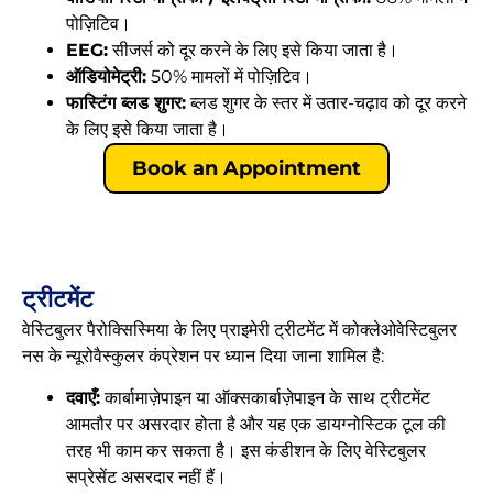
पोज़िटिव।
EEG:
सीजर्स को दूर करने के लिए इसे किया जाता है।
ऑडियोमेट्री:
50% मामलों में पोज़िटिव।
फास्टिंग ब्लड शुगर:
ब्लड शुगर के स्तर में उतार-चढ़ाव को दूर करने
के लिए इसे किया जाता है।
Book an Appointment
ट्रीटमेंट
वेस्टिबुलर पैरोक्सिस्मिया के लिए प्राइमेरी ट्रीटमेंट में कोक्लेओवेस्टिबुलर
नस के न्यूरोवैस्कुलर कंप्रेशन पर ध्यान दिया जाना शामिल है:
दवाएँ:
कार्बामाज़ेपाइन या ऑक्सकार्बाज़ेपाइन के साथ ट्रीटमेंट
आमतौर पर असरदार होता है और यह एक डायग्नोस्टिक टूल की
तरह भी काम कर सकता है। इस कंडीशन के लिए वेस्टिबुलर
सप्रेसेंट असरदार नहीं हैं।