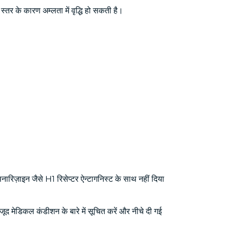
 स्तर के कारण अम्लता में वृद्धि हो सकती है।
नारिज़ाइन जैसे H1 रिसेप्टर ऐन्टागनिस्ट के साथ नहीं दिया
ूद मेडिकल कंडीशन के बारे में सूचित करें और नीचे दी गई