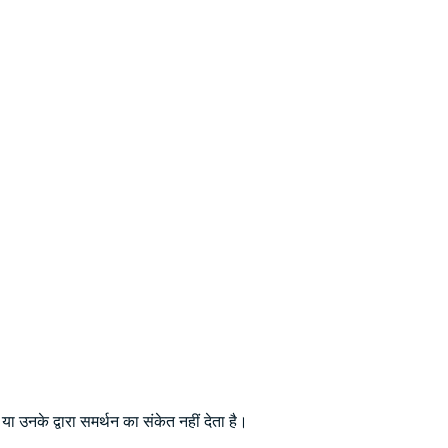
ा उनके द्वारा समर्थन का संकेत नहीं देता है।