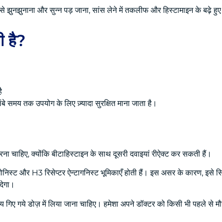
 जैसे झुनझुनाना और सुन्न पड़ जाना, सांस लेने में तकलीफ और हिस्टामाइन के बढ़े हुए
ी है?
ै
 लंबे समय तक उपयोग के लिए ज़्यादा सुरक्षित माना जाता है।
ना चाहिए, क्योंकि बीटाहिस्टाइन के साथ दूसरी दवाइयां रीऐक्ट कर सकती हैं।
ोनिस्ट और H3 रिसेप्टर ऐन्टागनिस्ट भूमिकाएँ होती हैं। इस असर के कारण, इसे सि
देगा।
य गिए गये डोज़ में लिया जाना चाहिए। हमेशा अपने डॉक्टर को किसी भी पहले से मौज