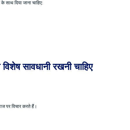
नी के साथ दिया जाना चाहिए:
य विशेष सावधानी रखनी चाहिए
इलाज पर विचार करते हैं।