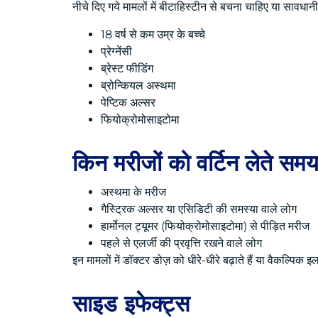
नीचे दिए गये मामलों में बीटाहिस्टीन से बचना चाहिए या सावधा
18 वर्ष से कम उम्र के बच्चे
प्रेग्नेंसी
ब्रेस्ट फीडिंग
ब्रोन्कियल अस्थमा
पेप्टिक अल्सर
फियोक्रोमोसाइटोमा
किन मरीजों को वर्टिन लेते सम
अस्थमा के मरीज
गैस्ट्रिक अल्सर या एसिडिटी की समस्या वाले लोग
हार्मोनल ट्यूमर (फियोक्रोमोसाइटोमा) से पीड़ित मरीज
पहले से एलर्जी की प्रवृत्ति रखने वाले लोग
इन मामलों में डॉक्टर डोज़ को धीरे-धीरे बढ़ाते हैं या वैकल्पिक 
साइड इफेक्ट्स