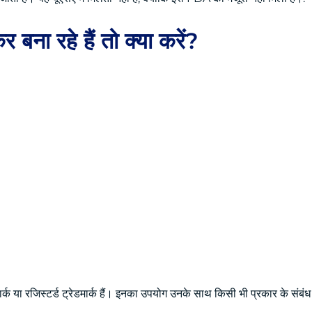
 बना रहे हैं तो क्या करें?
्क या रजिस्टर्ड ट्रेडमार्क हैं। इनका उपयोग उनके साथ किसी भी प्रकार के संबंध य