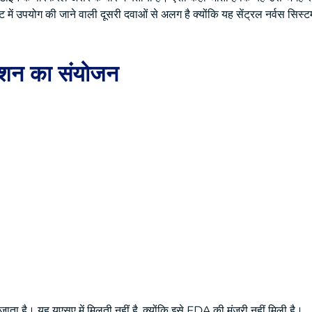
ंट में उपयोग की जाने वाली दूसरी दवाओं से अलग है क्योंकि यह सेंट्रल नर्वस सिस्टम
िटेशन का संयोजन
ाता है। यह यूएसए में मिलती नहीं है, क्योंकि इसे FDA की मंजूरी नहीं मिली है।
.