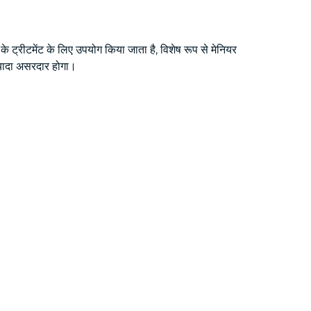
े ट्रीटमेंट के लिए उपयोग किया जाता है, विशेष रूप से मेनियर
्यादा असरदार होगा।