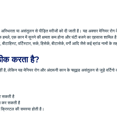
, अस्थिरता या असंतुलन से पीड़ित मरीजों को दी जाती है। यह अक्सर मेनियर रोग के
ो के हमले, एक कान में सुनने की क्षमता कम होना और घंटी बजने का एहसास शामिल है
ीटाहिस्ट, वर्टिस्टार, सर्क, हिसेर्क, बीटासेर्क, वर्गो आदि जैसे कई ब्रांड नामों के
ह ठीक करता है?
हीं है, लेकिन यह मेनियर रोग और अंदरूनी कान के फ्लूइड असंतुलन से जुड़े वर्टिगो
कर सकती है
कम कर सकती है
ँ क्रिस्टल की समस्या होती है।