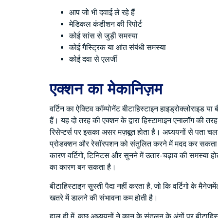
आप जो भी दवाई ले रहे हैं
मेडिकल कंडीशन की रिपोर्ट
कोई सांस से जुड़ी समस्या
कोई गैस्ट्रिक या आंत संबंधी समस्या
कोई दवा से एलर्जी
एक्शन का मेकानिज़म
वर्टिन का ऐक्टिव कॉम्पोनेंट बीटाहिस्टाइन हाइड्रोक्लोराइड य
हैं। यह दो तरह की एक्शन के द्वारा हिस्टामाइन एनालॉग की तर
रिसेप्टर्स पर इसका असर मज़बूत होता है। अध्ययनों से पता चला 
प्रोडक्शन और रेसॉरपशन को संतुलित करने में मदद कर सकता है। य
कारण वर्टिगो, टिनिटस और सुनने में उतार-चढ़ाव की समस्या होत
का कारण बन सकता है।
बीटाहिस्टाइन सुस्ती पैदा नहीं करता है, जो कि वर्टिगो के मैने
खतरे में डालने की संभावना कम होती है।
हाल ही में, कुछ अध्ययनों ने कान के संतुलन के अंगों पर बीटा