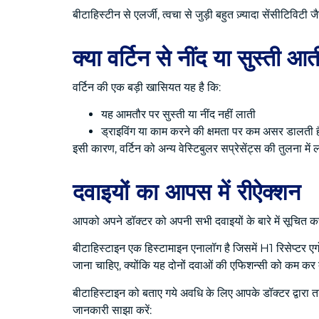
बीटाहिस्टीन से एलर्जी, त्वचा से जुड़ी बहुत ज़्यादा सेंसीटिविटी
क्या वर्टिन से नींद या सुस्ती आत
वर्टिन की एक बड़ी खासियत यह है कि:
यह आमतौर पर सुस्ती या नींद नहीं लाती
ड्राइविंग या काम करने की क्षमता पर कम असर डालती ह
इसी कारण, वर्टिन को अन्य वेस्टिबुलर सप्रेसेंट्स की तुलना में
दवाइयों का आपस में रीऐक्शन
आपको अपने डॉक्टर को अपनी सभी दवाइयों के बारे में सूचित कर
बीटाहिस्टाइन एक हिस्टामाइन एनालॉग है जिसमें H1 रिसेप्टर एग
जाना चाहिए, क्योंकि यह दोनों दवाओं की एफिशन्सी को कम कर 
बीटाहिस्टाइन को बताए गये अवधि के लिए आपके डॉक्टर द्वारा त
जानकारी साझा करें: