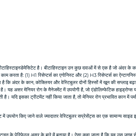
ा बीटाहिस्टाइनडेमेसिटेट है। बीटाहिस्टाइन उन कुछ दवाओं में से एक है जो अंदर क
ह काम करता है: (1) H1 रिसेप्टर्स का एगोनिस्ट और (2) H3 रिसेप्टर्स का ऐन्टाग
है कि अंदर के कान, कोक्लियर और वेस्टिबुलर दोनों हिस्सों में खून की सप्लाइ बढ़ा
ह असर मेनियर रोग के मैनेजमेंट में उपयोगी है, जो एंडोलिम्फेटिक हाइड्रोप्स या अ
ी है। यदि इसका ट्रीटमेंट नहीं किया जाता है, तो मेनियर रोग प्रभावित कान में पर
जमेंट में उपयोग किए जाने वाले ज्यादातर वेस्टिबुलर सप्रेसेंट्स का एक सामान्य साइ
हिस्टाइन के पेरिफेरल असर के बारे में बताया है। ऐसा कहा जाता है कि यह उस जगह स