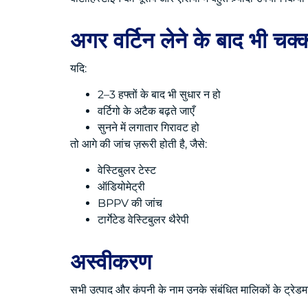
अगर वर्टिन लेने के बाद भी चक्कर
यदि:
2–3 हफ्तों के बाद भी सुधार न हो
वर्टिगो के अटैक बढ़ते जाएँ
सुनने में लगातार गिरावट हो
तो आगे की जांच ज़रूरी होती है, जैसे:
वेस्टिबुलर टेस्ट
ऑडियोमेट्री
BPPV की जांच
टार्गेटेड वेस्टिबुलर थैरेपी
अस्वीकरण
सभी उत्पाद और कंपनी के नाम उनके संबंधित मालिकों के ट्रेडमार