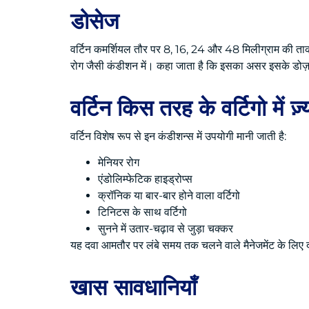
डोसेज
वर्टिन कमर्शियल तौर पर 8, 16, 24 और 48 मिलीग्राम की ताकत म
रोग जैसी कंडीशन में। कहा जाता है कि इसका असर इसके डोज़ 
वर्टिन किस तरह के वर्टिगो में ज़
वर्टिन विशेष रूप से इन कंडीशन्स में उपयोगी मानी जाती है:
मेनियर रोग
एंडोलिम्फेटिक हाइड्रोप्स
क्रॉनिक या बार-बार होने वाला वर्टिगो
टिनिटस के साथ वर्टिगो
सुनने में उतार-चढ़ाव से जुड़ा चक्कर
यह दवा आमतौर पर लंबे समय तक चलने वाले मैनेजमेंट के लिए द
खास सावधानियाँ