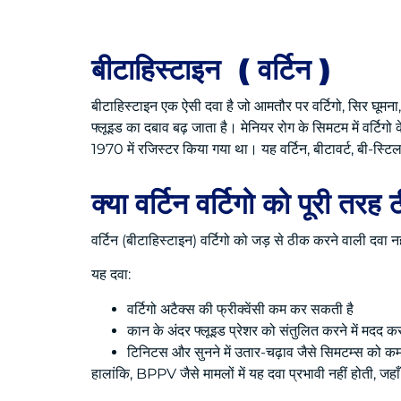
बीटाहिस्टाइन ( वर्टिन )
बीटाहिस्टाइन एक ऐसी दवा है जो आमतौर पर वर्टिगो, सिर घूमना
फ्लूइड का दबाव बढ़ जाता है। मेनियर रोग के सिमटम में वर्टिग
1970 में रजिस्टर किया गया था। यह वर्टिन, बीटावर्ट, बी-स्टिल, ब
क्या वर्टिन वर्टिगो को पूरी तर
वर्टिन (बीटाहिस्टाइन) वर्टिगो को जड़ से ठीक करने वाली दवा न
यह दवा:
वर्टिगो अटैक्स की फ्रीक्वेंसी कम कर सकती है
कान के अंदर फ्लूइड प्रेशर को संतुलित करने में मदद 
टिनिटस और सुनने में उतार-चढ़ाव जैसे सिमटम्स को 
हालांकि, BPPV जैसे मामलों में यह दवा प्रभावी नहीं होती, जहा