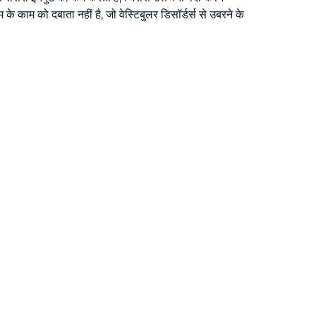
 के काम को दबाता नहीं है, जो वेस्टिबुलर डिसॉर्डर्स से उबरने के