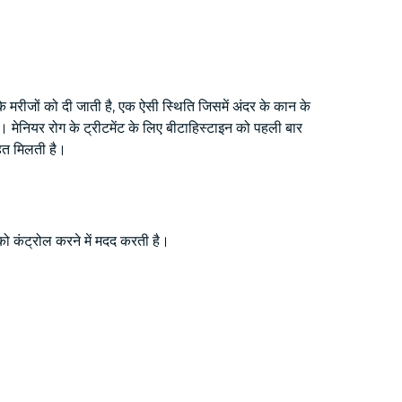
 मरीजों को दी जाती है, एक ऐसी स्थिति जिसमें अंदर के कान के
। मेनियर रोग के ट्रीटमेंट के लिए बीटाहिस्टाइन को पहली बार
 तहत मिलती है।
 को कंट्रोल करने में मदद करती है।