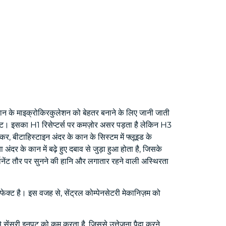
े कान के माइक्रोकिरकुलेशन को बेहतर बनाने के लिए जानी जाती
निस्ट। इसका H1 रिसेप्टर्स पर कमज़ोर असर पड़ता है लेकिन H3
कर, बीटाहिस्टाइन अंदर के कान के सिस्टम में फ्लूइड के
ंदर के कान में बढ़े हुए दबाव से जुड़ा हुआ होता है, जिसके
्मानेंट तौर पर सुनने की हानि और लगातार रहने वाली अस्थिरता
ड इफेक्ट है। इस वजह से, सेंट्रल कोम्पेनसेटरी मेकानिज़म को
े सेंसरी इनपुट को कम करता है, जिससे उत्तेजना पैदा करने